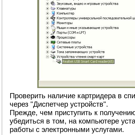
Проверить наличие картридера в сп
через "Диспетчер устройств".
Прежде, чем приступить к получению
убедиться в том, на компьютере ус
работы с электронными услугами.