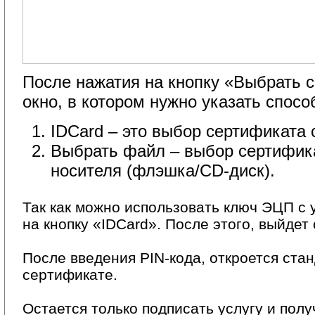
После нажатия на кнопку «Выбрать с
окно, в котором нужно указать спос
IDCard – это выбор сертификата 
Выбрать файл – выбор сертифика
носителя (флэшка/CD-диск).
Так как можно использовать ключ ЭЦП с 
на кнопку «IDCard». После этого, выйдет
После введения PIN-кода, откроется ста
сертификате.
Остается только подписать услугу и полу