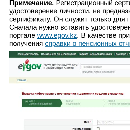
Примечание.
Регистрационный серти
удостоверение личности, не предназ
сертификату. Он служит только для 
Сначала нужно вставить удостоверен
портале
www.egov.kz
. В качестве пр
получения
справки о пенсионных от