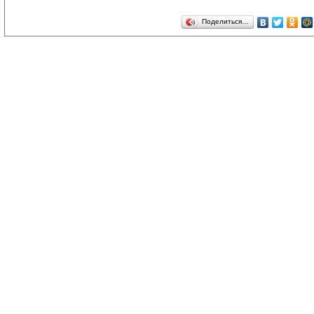
Поделиться…