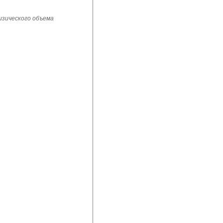
изического объема