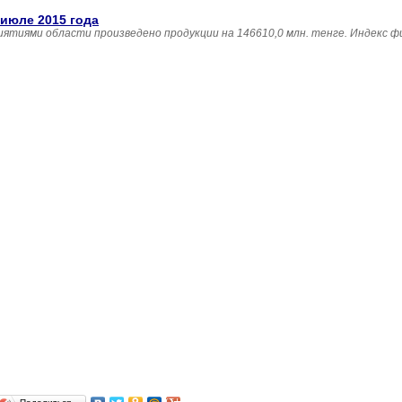
июле 2015 года
ятиями области произведено продукции на 146610,0 млн. тенге. Индекс ф