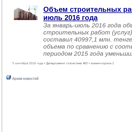
Объем строительных раб
июль 2016 года
За январь-июль 2016 года о
строительных работ (услуг)
составил 40997,1 млн. тенге
объема по сравнению с со
периодом 2015 года уменьши
5 сентября 2016 года •
Департамент статистики ЖО
• комментариев 2
Архив новостей