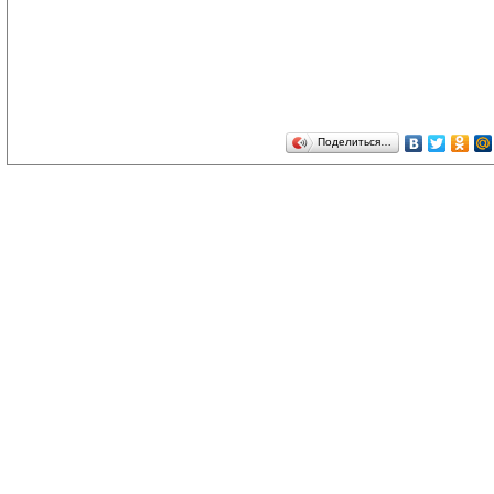
Поделиться…