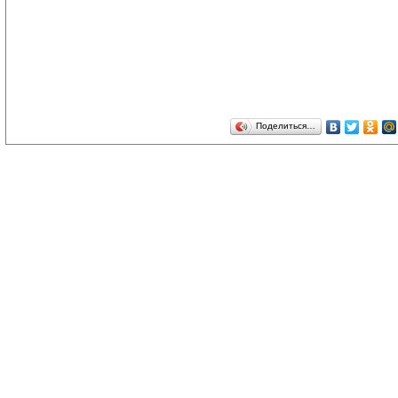
Поделиться…