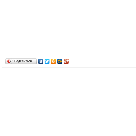
Поделиться…