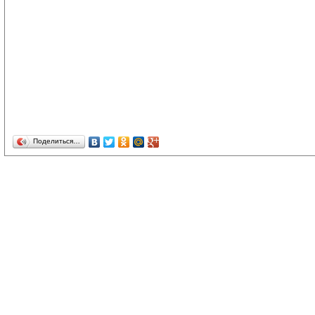
Поделиться…