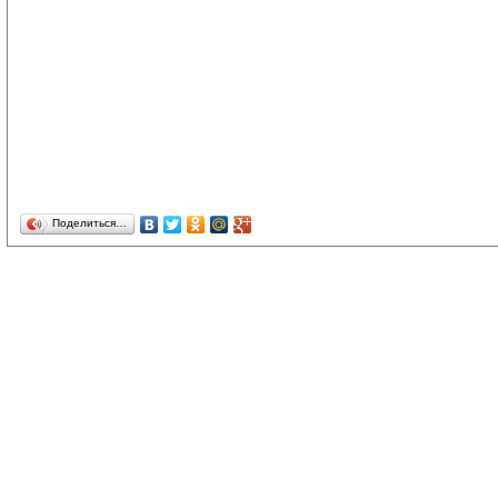
Поделиться…