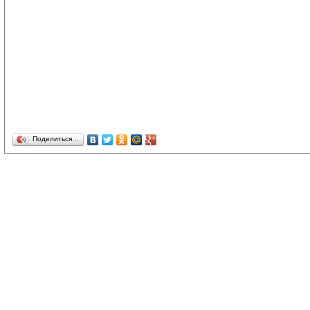
Поделиться…