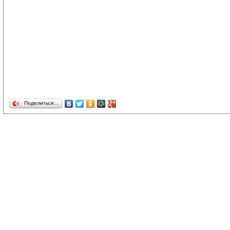
Поделиться…