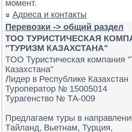
момент.
Адреса и контакты
Перевозки -> общий раздел
ТОО ТУРИСТИЧЕСКАЯ КОМП
"ТУРИЗМ КАЗАХСТАНА"
ТОО Туристическая компания "
Казахстана"
Лидер в Республике Казахстан 
Туроператор № 15005014
Турагенство № ТА-009 
Предлагаем туры в направлении
Тайланд, Вьетнам, Турция, 