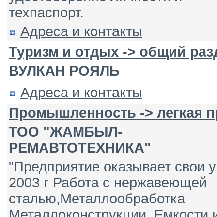
техпаспорт.
Адреса и контакты
Туризм и отдых -> общий раз
ВУЛКАН РОЯЛЬ
Адреса и контакты
Промышленность -> легкая 
ТОО "ЖАМБЫЛ-
РЕМАВТОТЕХНИКА"
"Предприятие оказывает свои у
2003 г Работа с нержавеющей 
сталью,Металлообработка 
Металлоконструкции, Емкости и