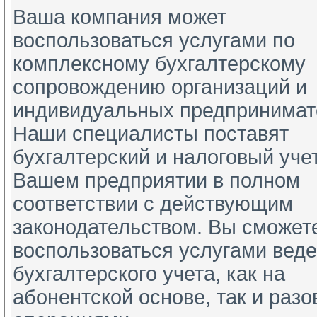
Ваша компания может
воспользоваться услугами по 
комплексному бухгалтерскому 
сопровождению организаций и 
индивидуальных предпринимате
Наши специалисты поставят 
бухгалтерский и налоговый учет
Вашем предприятии в полном 
соответствии с действующим 
законодательством. Вы сможете
воспользоваться услугами веде
бухгалтерского учета, как на 
абонентской основе, так и разо