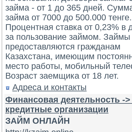
займа - от 1 до 365 дней. Сумма 
займа от 7000 до 500.000 тенге. 
Процентная ставка от 0,23% в д
за пользование займом. Займы 
предоставляются гражданам 
Казахстана, имеющим постоянн
место работы, мобильный телеф
Возраст заемщика от 18 лет.
Адреса и контакты
Финансовая деятельность ->
кредитные организации
ЗАЙМ ОНЛАЙН