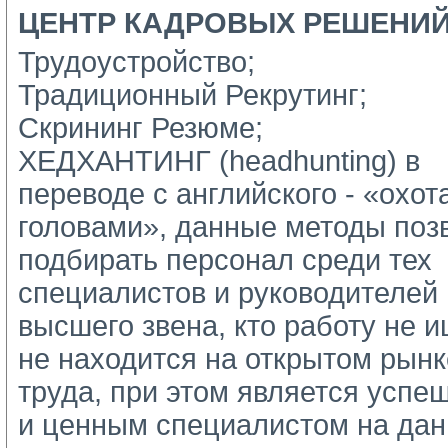
ЦЕНТР КАДРОВЫХ РЕШЕНИ
Трудоустройство;
Традиционный Рекрутинг;
Скрининг Резюме;
ХЕДХАНТИНГ (headhunting) в 
переводе с английского - «охота
головами», данные методы позв
подбирать персонал среди тех 
специалистов и руководителей 
высшего звена, кто работу не ищ
не находится на открытом рынке
труда, при этом является успе
и ценным специалистом на дан