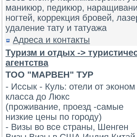
маникюр, педикюр, наращивани
ногтей, коррекция бровей, лазе
удаление тату и татуажа
Адреса и контакты
Туризм и отдых -> туристиче
агентства
ТОО "МАРВЕН" ТУР
- Иссык - Куль: отели от эконом
класса до Люкс 
(проживание, проезд -самые 
низкие цены по городу)
- Визы во все страны, Шенген 