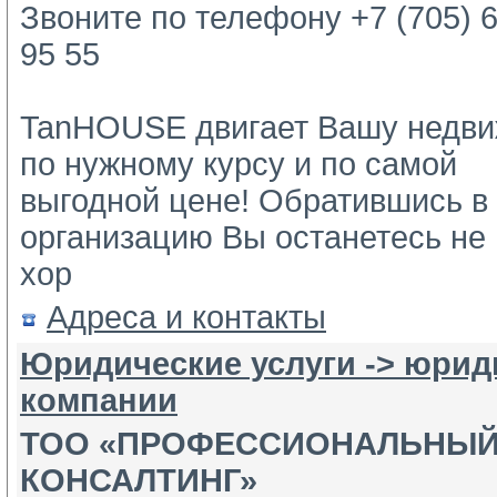
Звоните по телефону +7 (705) 6
95 55
TanHOUSE двигает Вашу недви
по нужному курсу и по самой 
выгодной цене! Обратившись в 
организацию Вы останетесь не 
хор
Адреса и контакты
Юридические услуги -> юрид
компании
ТОО «ПРОФЕССИОНАЛЬНЫ
КОНСАЛТИНГ»