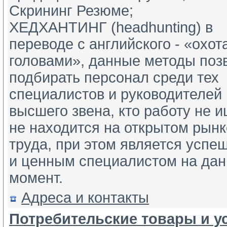
Скрининг Резюме;
ХЕДХАНТИНГ (headhunting) в 
переводе с английского - «охота
головами», данные методы позв
подбирать персонал среди тех 
специалистов и руководителей 
высшего звена, кто работу не ищ
не находится на открытом рынке
труда, при этом является успе
и ценным специалистом на дан
момент.
Адреса и контакты
Потребительские товары и ус