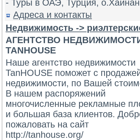
- Туры в ОАЭ, Турция, о.Хайнань
Адреса и контакты
Недвижимость -> риэлтерски
АГЕНТСТВО НЕДВИЖИМОСТ
TANHOUSE
Наше агентство недвижимости
TanHOUSE поможет с продажей
недвижимости, по Вашей стоимо
В нашем распоряжений 
многочисленные рекламные пл
и большая база клиентов. Добро
пожаловать на сайт 
http://tanhouse.org/