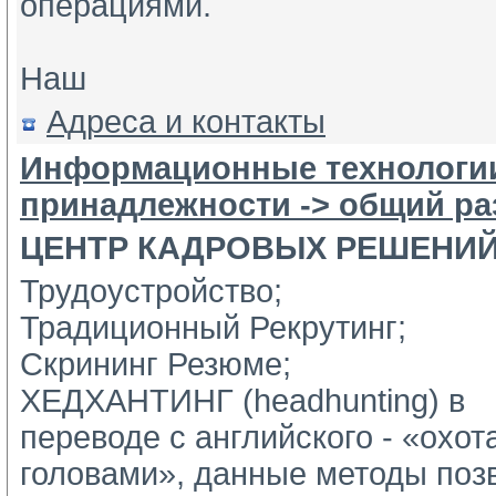
операциями.
Наш
Адреса и контакты
Информационные технологи
принадлежности -> общий ра
ЦЕНТР КАДРОВЫХ РЕШЕНИ
Трудоустройство;
Традиционный Рекрутинг;
Скрининг Резюме;
ХЕДХАНТИНГ (headhunting) в 
переводе с английского - «охота
головами», данные методы позв