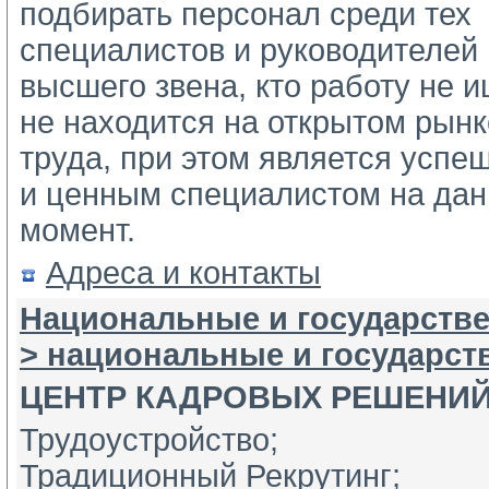
подбирать персонал среди тех 
специалистов и руководителей 
высшего звена, кто работу не ищ
не находится на открытом рынке
труда, при этом является успе
и ценным специалистом на дан
момент.
Адреса и контакты
Национальные и государстве
> национальные и государс
ЦЕНТР КАДРОВЫХ РЕШЕНИ
Трудоустройство;
Традиционный Рекрутинг;