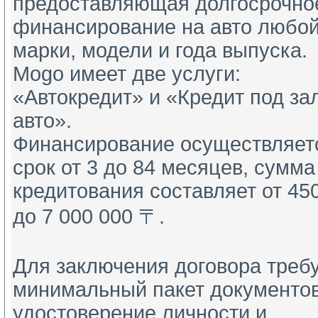
предоставляющая долгосрочно
финансирование на авто любо
марки, модели и года выпуска.
Mogo имеет две услуги:
«Автокредит» и «Кредит под за
авто».
Финансирование осуществляет
срок от 3 до 84 месяцев, сумма
кредитования составляет от 45
до 7 000 000 〒.
Для заключения договора треб
минимальный пакет документов
удостоверение личности и