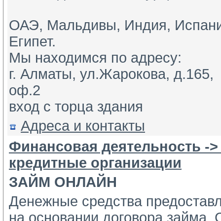
ОАЭ, Мальдивы, Индия, Испани
Египет. 
Мы находимся по адресу: 
г. Алматы, ул.Жарокова, д.165, 
оф.2
вход с торца здания
Адреса и контакты
Финансовая деятельность ->
кредитные организации
ЗАЙМ ОНЛАЙН
Денежные средства предостав
на основании договора займа. С