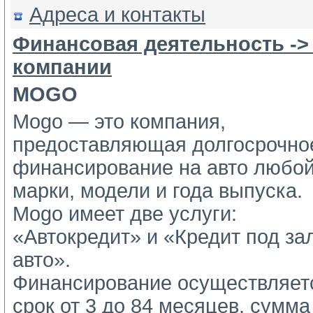
Адреса и контакты
Финансовая деятельность ->
компании
MOGO
Mogo — это компания,
предоставляющая долгосрочное
финансирование на авто любой
марки, модели и года выпуска.
Mogo имеет две услуги: 
«Автокредит» и «Кредит под зал
авто».
Финансирование осуществляетс
срок от 3 до 84 месяцев, сумма 