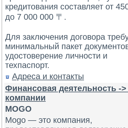
кредитования составляет от 450
до 7 000 000 〒.
Для заключения договора требу
минимальный пакет документов:
удостоверение личности и 
техпаспорт.
Адреса и контакты
Финансовая деятельность ->
компании
MOGO
Mogo — это компания,