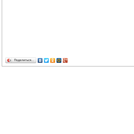
Поделиться…