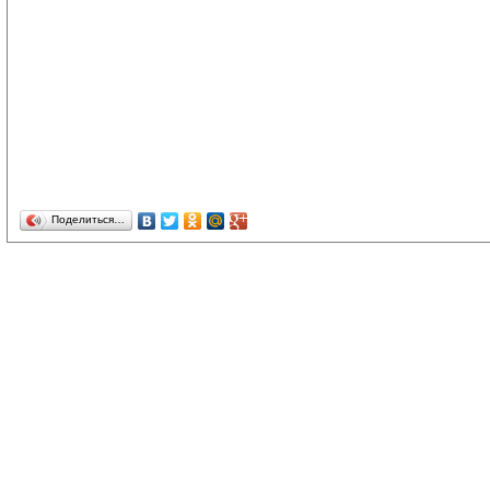
Поделиться…