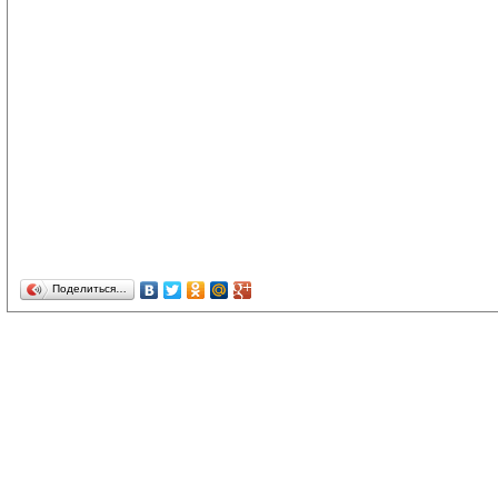
Поделиться…