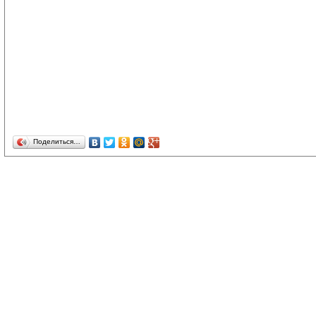
Поделиться…